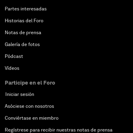
Partes interesadas
Historias del Foro
Notas de prensa
Galería de fotos
Pódcast
Vídeos
Participe en el Foro
Iniciar sesión
Asóciese con nosotros
Conviértase en miembro
Regístrese para recibir nuestras notas de prensa