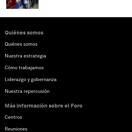
Quiénes somos
Quiénes somos
Nuestra estrategia
Cómo trabajamos
Liderazgo y gobernanza
Nuestra repercusión
Más información sobre el Foro
Centros
Reuniones