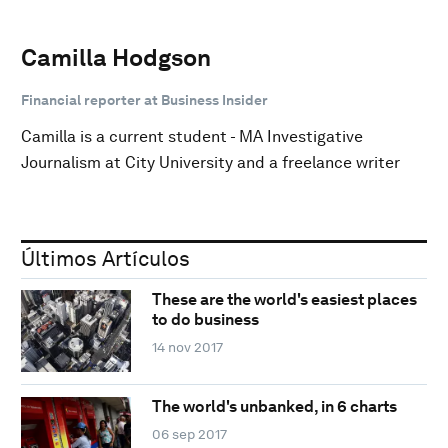
Camilla Hodgson
Financial reporter at Business Insider
Camilla is a current student - MA Investigative
Journalism at City University and a freelance writer
Últimos Artículos
These are the world's easiest places
to do business
14 nov 2017
The world's unbanked, in 6 charts
06 sep 2017