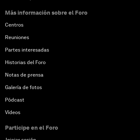
Más información sobre el Foro
Centros
Reuniones
Partes interesadas
Historias del Foro
Notas de prensa
Galería de fotos
Pódcast
Vídeos
Participe en el Foro
Iniciar sesión