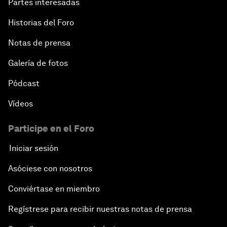
Partes interesadas
Historias del Foro
Notas de prensa
Galería de fotos
Pódcast
Vídeos
Participe en el Foro
Iniciar sesión
Asóciese con nosotros
Conviértase en miembro
Regístrese para recibir nuestras notas de prensa