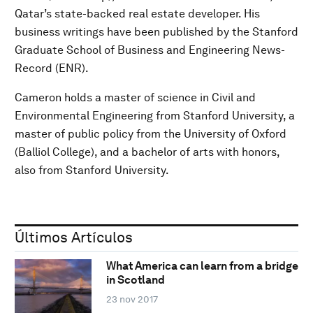
Qatar’s state-backed real estate developer. His
business writings have been published by the Stanford
Graduate School of Business and Engineering News-
Record (ENR).
Cameron holds a master of science in Civil and
Environmental Engineering from Stanford University, a
master of public policy from the University of Oxford
(Balliol College), and a bachelor of arts with honors,
also from Stanford University.
Últimos Artículos
What America can learn from a bridge
in Scotland
23 nov 2017