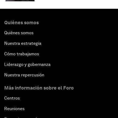
Quiénes somos
Quiénes somos
Nuestra estrategia
Cómo trabajamos
Liderazgo y gobernanza
Nuestra repercusión
Más información sobre el Foro
Centros
Reuniones