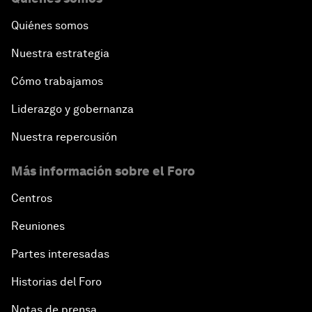
Quiénes somos
Nuestra estrategia
Cómo trabajamos
Liderazgo y gobernanza
Nuestra repercusión
Más información sobre el Foro
Centros
Reuniones
Partes interesadas
Historias del Foro
Notas de prensa