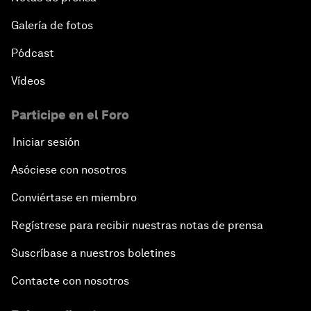
Galería de fotos
Pódcast
Vídeos
Participe en el Foro
Iniciar sesión
Asóciese con nosotros
Conviértase en miembro
Regístrese para recibir nuestras notas de prensa
Suscríbase a nuestros boletines
Contacte con nosotros