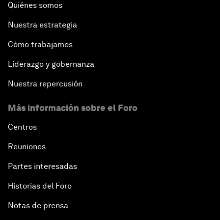
Quiénes somos
Nuestra estrategia
Cómo trabajamos
Liderazgo y gobernanza
Nuestra repercusión
Más información sobre el Foro
Centros
Reuniones
Partes interesadas
Historias del Foro
Notas de prensa