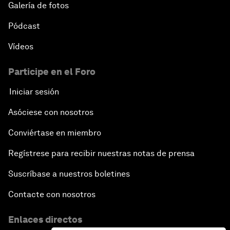
Galería de fotos
Pódcast
Vídeos
Participe en el Foro
Iniciar sesión
Asóciese con nosotros
Conviértase en miembro
Regístrese para recibir nuestras notas de prensa
Suscríbase a nuestros boletines
Contacte con nosotros
Enlaces directos