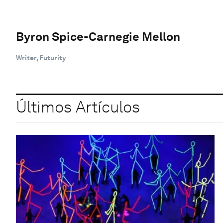
Byron Spice-Carnegie Mellon
Writer, Futurity
Últimos Artículos