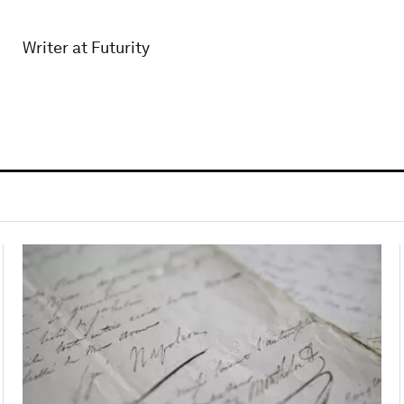
Writer at Futurity