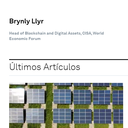
Brynly Llyr
Head of Blockchain and Digital Assets, CISA, World
Economic Forum
Últimos Artículos