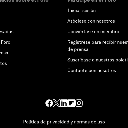
Iniciar sesión
Asóciese con nosotros
esadas
Conviértase en miembro
 Foro
Regístrese para recibir nues
de prensa
ensa
Suscríbase a nuestros bolet
otos
Contacte con nosotros
Política de privacidad y normas de uso