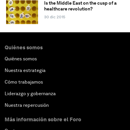
Is the Middle East on the cusp of a
healthcare revolution?
30 dic 2015
Quiénes somos
Quiénes somos
Nuestra estrategia
Cómo trabajamos
Liderazgo y gobernanza
Nuestra repercusión
Más información sobre el Foro