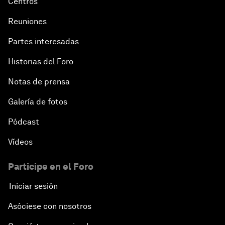
Centros
Reuniones
Partes interesadas
Historias del Foro
Notas de prensa
Galería de fotos
Pódcast
Vídeos
Participe en el Foro
Iniciar sesión
Asóciese con nosotros