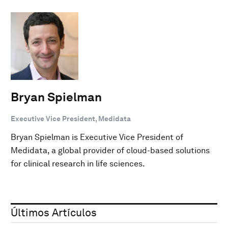
Bryan Spielman
Executive Vice President, Medidata
Bryan Spielman is Executive Vice President of
Medidata, a global provider of cloud-based solutions
for clinical research in life sciences.
Últimos Artículos