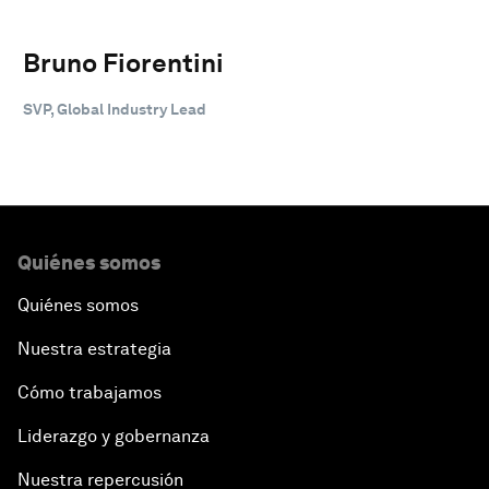
Bruno Fiorentini
SVP, Global Industry Lead
Quiénes somos
Quiénes somos
Nuestra estrategia
Cómo trabajamos
Liderazgo y gobernanza
Nuestra repercusión