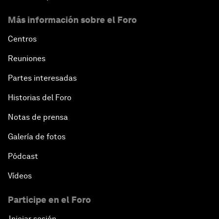
Más información sobre el Foro
Centros
Reuniones
Partes interesadas
Historias del Foro
Notas de prensa
Galería de fotos
Pódcast
Vídeos
Participe en el Foro
Iniciar sesión