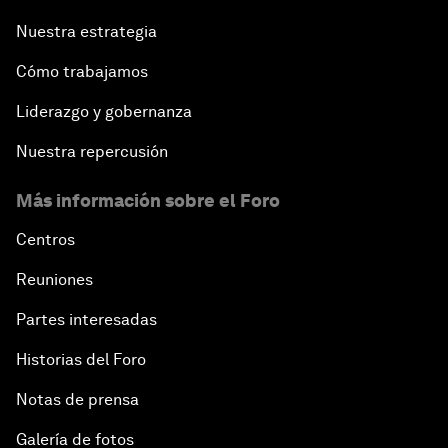
Nuestra estrategia
Cómo trabajamos
Liderazgo y gobernanza
Nuestra repercusión
Más información sobre el Foro
Centros
Reuniones
Partes interesadas
Historias del Foro
Notas de prensa
Galería de fotos