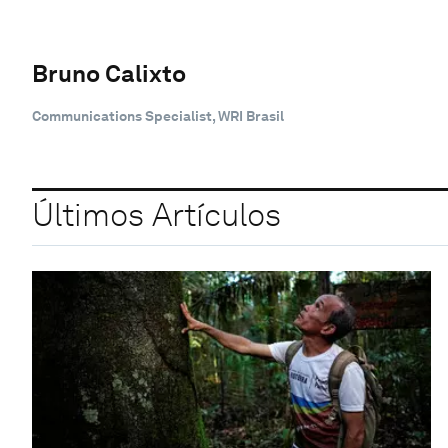
Bruno Calixto
Communications Specialist, WRI Brasil
Últimos Artículos