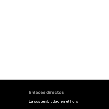
Enlaces directos
La sostenibilidad en el Foro