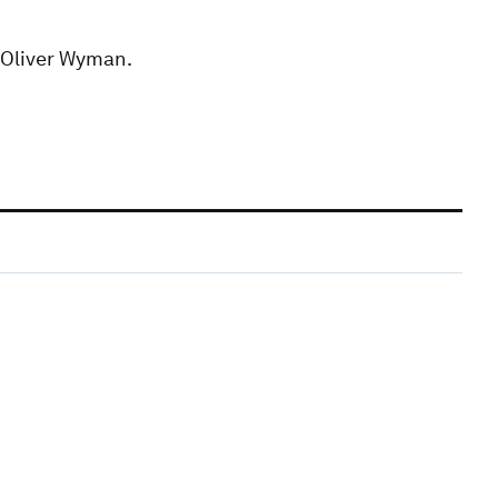
f Oliver Wyman.