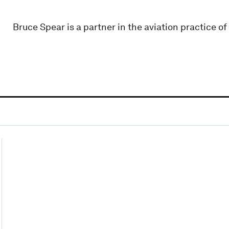
Bruce Spear is a partner in the aviation practice o