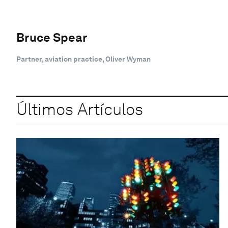
Bruce Spear
Partner, aviation practice, Oliver Wyman
Últimos Artículos