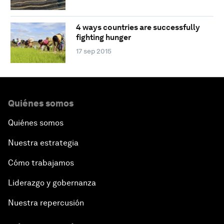
4 ways countries are successfully
fighting hunger
17 sep 2015
Quiénes somos
Quiénes somos
Nuestra estrategia
Cómo trabajamos
Liderazgo y gobernanza
Nuestra repercusión