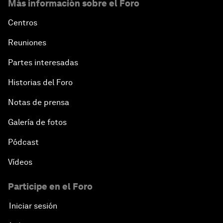
Más información sobre el Foro
Centros
Reuniones
Partes interesadas
Historias del Foro
Notas de prensa
Galería de fotos
Pódcast
Vídeos
Participe en el Foro
Iniciar sesión