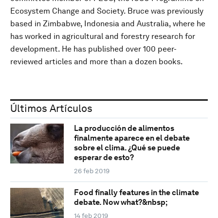
Ecosystem Change and Society. Bruce was previously
based in Zimbabwe, Indonesia and Australia, where he
has worked in agricultural and forestry research for
development. He has published over 100 peer-
reviewed articles and more than a dozen books.
Últimos Artículos
La producción de alimentos
finalmente aparece en el debate
sobre el clima. ¿Qué se puede
esperar de esto?
26 feb 2019
Food finally features in the climate
debate. Now what?&nbsp;
14 feb 2019