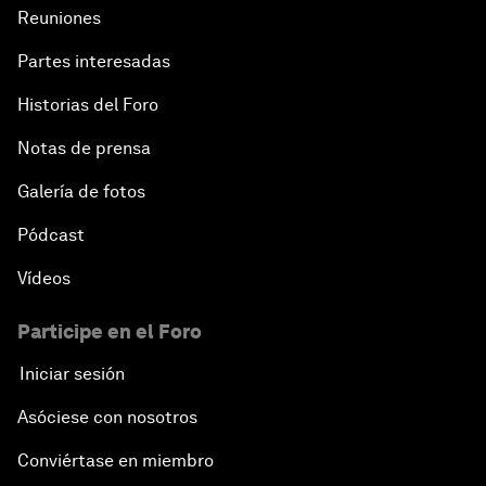
Reuniones
Partes interesadas
Historias del Foro
Notas de prensa
Galería de fotos
Pódcast
Vídeos
Participe en el Foro
Iniciar sesión
Asóciese con nosotros
Conviértase en miembro