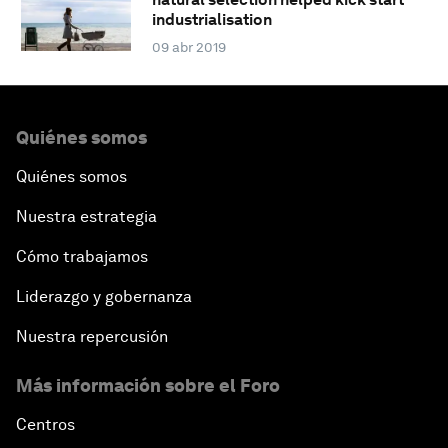
industrialisation
09 abr 2019
Quiénes somos
Quiénes somos
Nuestra estrategia
Cómo trabajamos
Liderazgo y gobernanza
Nuestra repercusión
Más información sobre el Foro
Centros