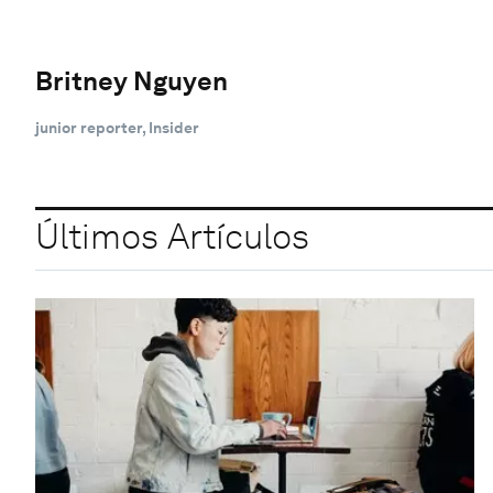
Britney Nguyen
junior reporter, Insider
Últimos Artículos