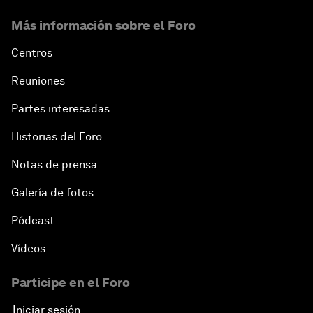
Más información sobre el Foro
Centros
Reuniones
Partes interesadas
Historias del Foro
Notas de prensa
Galería de fotos
Pódcast
Vídeos
Participe en el Foro
Iniciar sesión