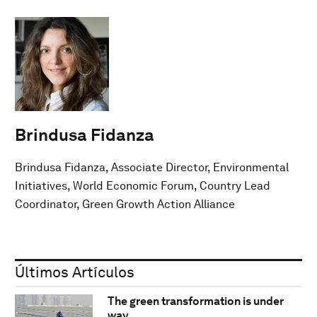
Brindusa Fidanza
Brindusa Fidanza, Associate Director, Environmental
Initiatives, World Economic Forum, Country Lead
Coordinator, Green Growth Action Alliance
Últimos Artículos
The green transformation is under
way