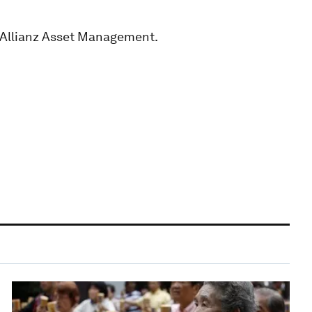
t Allianz Asset Management.