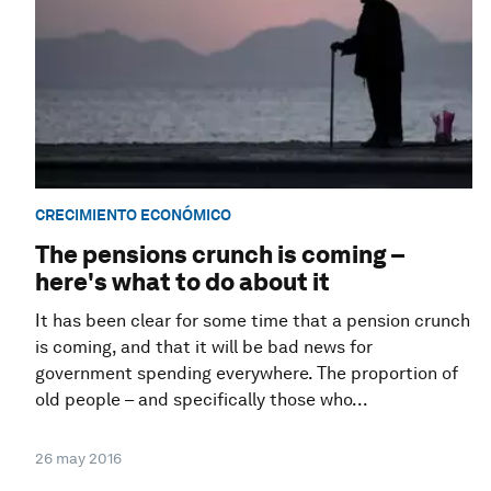
CRECIMIENTO ECONÓMICO
The pensions crunch is coming –
here's what to do about it
It has been clear for some time that a pension crunch
is coming, and that it will be bad news for
government spending everywhere. The proportion of
old people – and specifically those who...
26 may 2016