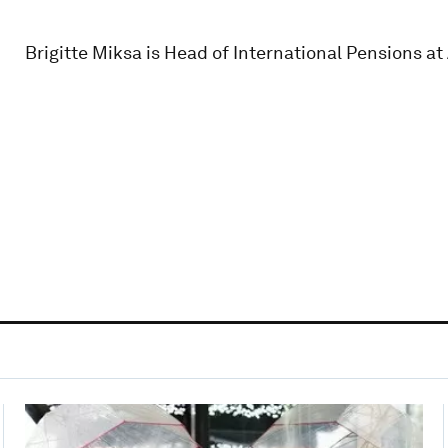
Brigitte Miksa is Head of International Pensions a