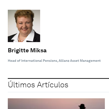
Brigitte Miksa
Head of International Pensions, Allianz Asset Management
Últimos Artículos