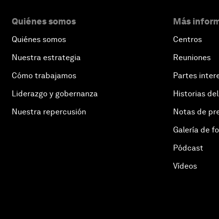
Quiénes somos
Más inform
Quiénes somos
Centros
Nuestra estrategia
Reuniones
Cómo trabajamos
Partes inter
Liderazgo y gobernanza
Historias del
Nuestra repercusión
Notas de pr
Galería de f
Pódcast
Vídeos