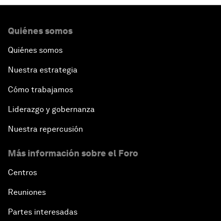
Quiénes somos
Quiénes somos
Nuestra estrategia
Cómo trabajamos
Liderazgo y gobernanza
Nuestra repercusión
Más información sobre el Foro
Centros
Reuniones
Partes interesadas