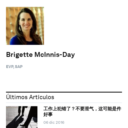
Brigette McInnis-Day
EVP, SAP
Últimos Artículos
工作上犯错了？不要泄气，这可能是件
好事
06 dic 2016