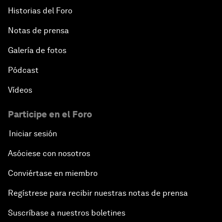
Historias del Foro
Notas de prensa
Galería de fotos
Pódcast
Vídeos
Participe en el Foro
Iniciar sesión
Asóciese con nosotros
Conviértase en miembro
Regístrese para recibir nuestras notas de prensa
Suscríbase a nuestros boletines