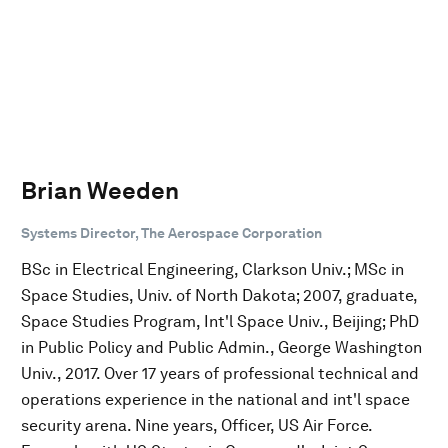
Brian Weeden
Systems Director, The Aerospace Corporation
BSc in Electrical Engineering, Clarkson Univ.; MSc in
Space Studies, Univ. of North Dakota; 2007, graduate,
Space Studies Program, Int'l Space Univ., Beijing; PhD
in Public Policy and Public Admin., George Washington
Univ., 2017. Over 17 years of professional technical and
operations experience in the national and int'l space
security arena. Nine years, Officer, US Air Force.