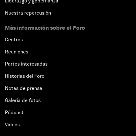
Liderazgo y gobernanza
Nuestra repercusión
Más información sobre el Foro
Centros
Reuniones
Partes interesadas
Historias del Foro
Notas de prensa
Galería de fotos
Pódcast
Vídeos