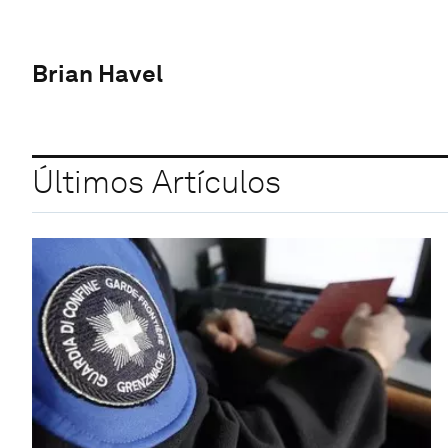
Brian Havel
Últimos Artículos