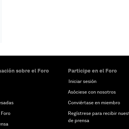
ación sobre el Foro
Participe en el Foro
Iniciar sesión
Asóciese con nosotros
esadas
Conviértase en miembro
 Foro
Regístrese para recibir nues
de prensa
ensa