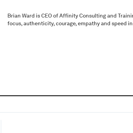
Brian Ward is CEO of Affinity Consulting and Train
focus, authenticity, courage, empathy and speed in