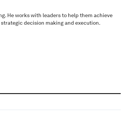
ing. He works with leaders to help them achieve
 strategic decision making and execution.