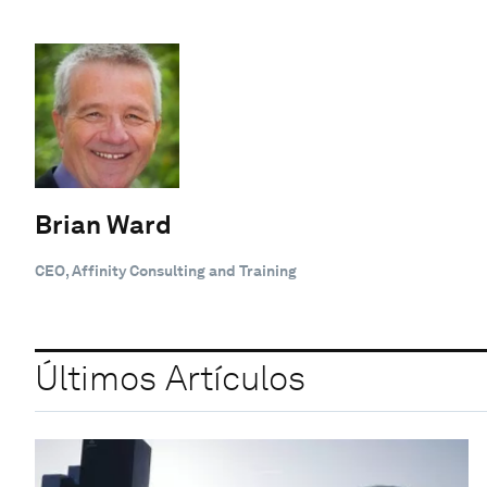
Brian Ward
CEO, Affinity Consulting and Training
Últimos Artículos