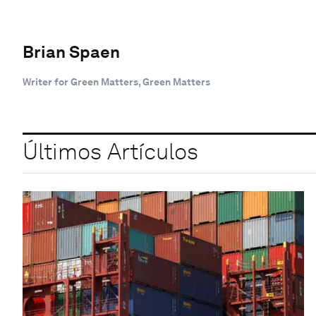
Brian Spaen
Writer for Green Matters, Green Matters
Últimos Artículos