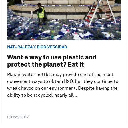
NATURALEZA Y BIODIVERSIDAD
Want a way to use plastic and
protect the planet? Eat it
Plastic water bottles may provide one of the most
convenient ways to obtain H2O, but they continue to
wreak havoc on our environment. Despite having the
ability to be recycled, nearly all...
03 nov 2017