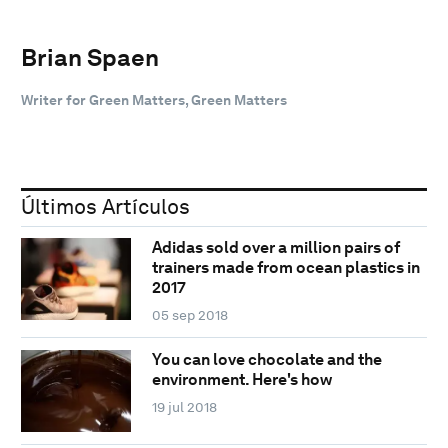
Brian Spaen
Writer for Green Matters, Green Matters
Últimos Artículos
Adidas sold over a million pairs of
trainers made from ocean plastics in
2017
05 sep 2018
You can love chocolate and the
environment. Here's how
19 jul 2018