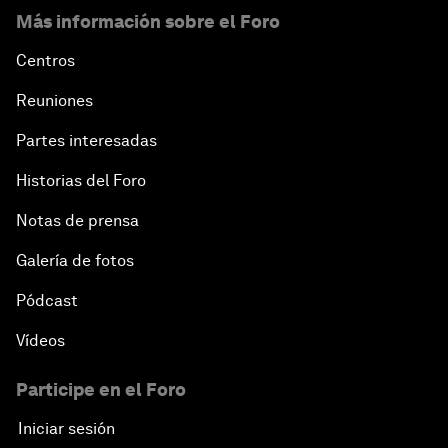
Más información sobre el Foro
Centros
Reuniones
Partes interesadas
Historias del Foro
Notas de prensa
Galería de fotos
Pódcast
Vídeos
Participe en el Foro
Iniciar sesión