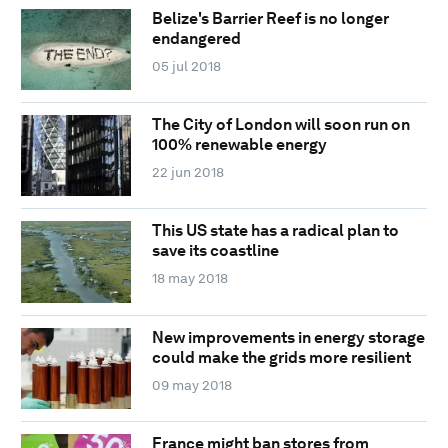
Belize's Barrier Reef is no longer
endangered
05 jul 2018
The City of London will soon run on
100% renewable energy
22 jun 2018
This US state has a radical plan to
save its coastline
18 may 2018
New improvements in energy storage
could make the grids more resilient
09 may 2018
France might ban stores from