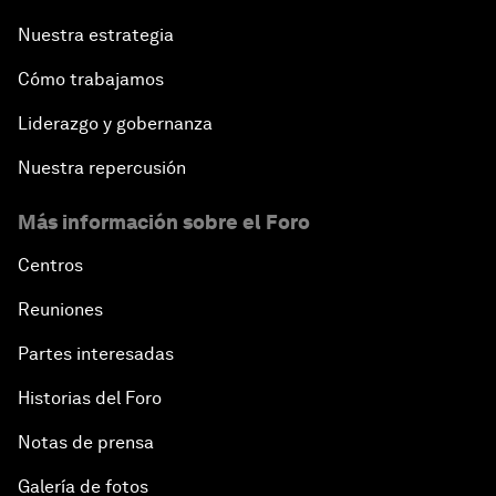
Nuestra estrategia
Cómo trabajamos
Liderazgo y gobernanza
Nuestra repercusión
Más información sobre el Foro
Centros
Reuniones
Partes interesadas
Historias del Foro
Notas de prensa
Galería de fotos