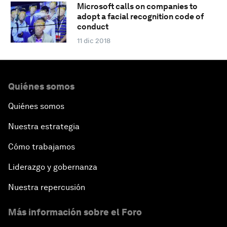
Microsoft calls on companies to
adopt a facial recognition code of
conduct
11 dic 2018
Quiénes somos
Quiénes somos
Nuestra estrategia
Cómo trabajamos
Liderazgo y gobernanza
Nuestra repercusión
Más información sobre el Foro