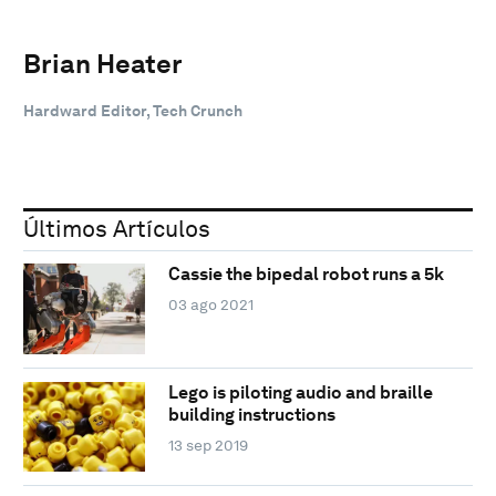
Brian Heater
Hardward Editor, Tech Crunch
Últimos Artículos
Cassie the bipedal robot runs a 5k
03 ago 2021
Lego is piloting audio and braille
building instructions
13 sep 2019