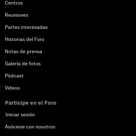
Centros
Reuniones
Partes interesadas
Historias del Foro
Notas de prensa
Galería de fotos
Pódcast
Vídeos
Participe en el Foro
Iniciar sesión
Asóciese con nosotros