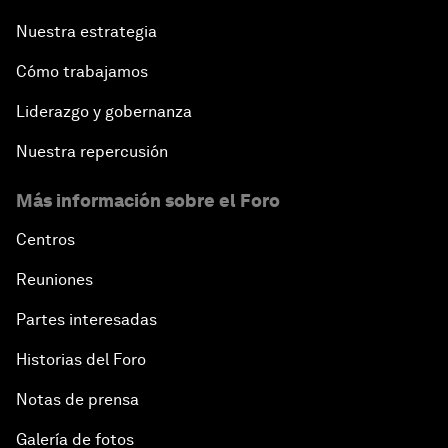
Nuestra estrategia
Cómo trabajamos
Liderazgo y gobernanza
Nuestra repercusión
Más información sobre el Foro
Centros
Reuniones
Partes interesadas
Historias del Foro
Notas de prensa
Galería de fotos