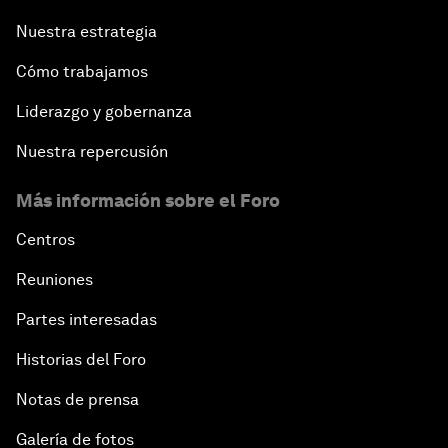
Nuestra estrategia
Cómo trabajamos
Liderazgo y gobernanza
Nuestra repercusión
Más información sobre el Foro
Centros
Reuniones
Partes interesadas
Historias del Foro
Notas de prensa
Galería de fotos