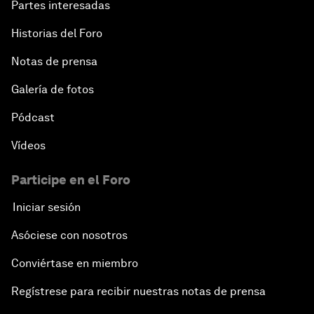
Partes interesadas
Historias del Foro
Notas de prensa
Galería de fotos
Pódcast
Vídeos
Participe en el Foro
Iniciar sesión
Asóciese con nosotros
Conviértase en miembro
Regístrese para recibir nuestras notas de prensa