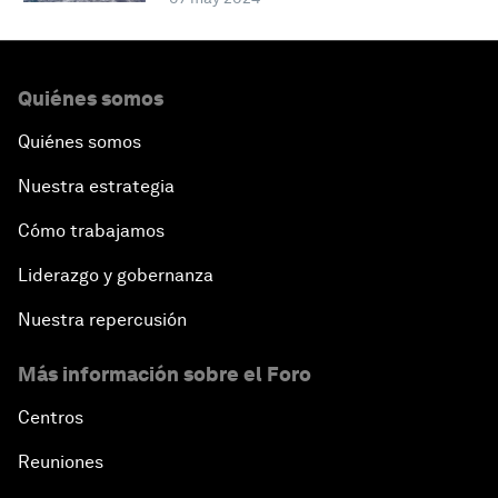
Quiénes somos
Quiénes somos
Nuestra estrategia
Cómo trabajamos
Liderazgo y gobernanza
Nuestra repercusión
Más información sobre el Foro
Centros
Reuniones