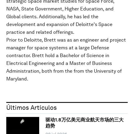
strategic Space market studies for Space Force,
NASA, State Government, Higher Education, and
Global clients. Additionally, he has led the
development and expansion of Deloitte's Space
practice and related offerings.
Prior to Deloitte, Brett was as an engineer and project
manager for space systems at a large Defense
contractor. Brett hold a Bachelor of Science in
Electrical Engineering and a Master of Business
Administration, both from the from the University of
Maryland.
Últimos Artículos
驱动1.8万亿美元商业航天市场的三大
趋势