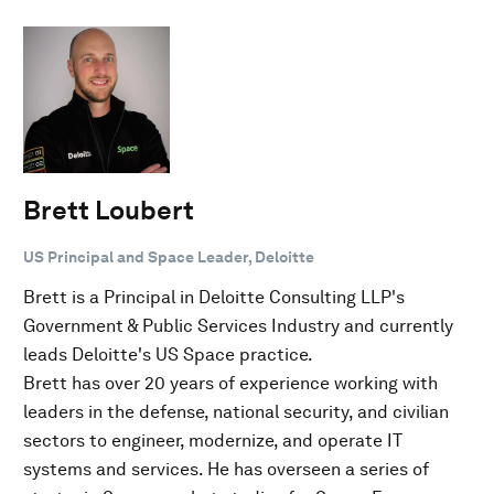
Brett Loubert
US Principal and Space Leader, Deloitte
Brett is a Principal in Deloitte Consulting LLP's
Government & Public Services Industry and currently
leads Deloitte's US Space practice.
Brett has over 20 years of experience working with
leaders in the defense, national security, and civilian
sectors to engineer, modernize, and operate IT
systems and services. He has overseen a series of