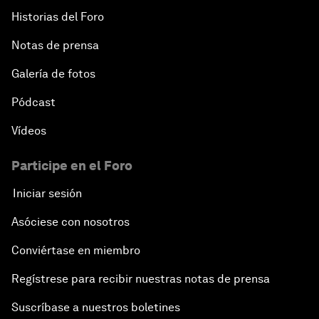
Historias del Foro
Notas de prensa
Galería de fotos
Pódcast
Vídeos
Participe en el Foro
Iniciar sesión
Asóciese con nosotros
Conviértase en miembro
Regístrese para recibir nuestras notas de prensa
Suscríbase a nuestros boletines