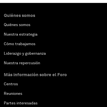
Quiénes somos
Quiénes somos
Nuestra estrategia
Cómo trabajamos
Liderazgo y gobernanza
Nuestra repercusión
Más información sobre el Foro
Centros
Reuniones
Partes interesadas