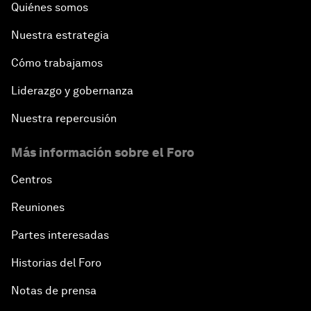
Quiénes somos
Nuestra estrategia
Cómo trabajamos
Liderazgo y gobernanza
Nuestra repercusión
Más información sobre el Foro
Centros
Reuniones
Partes interesadas
Historias del Foro
Notas de prensa