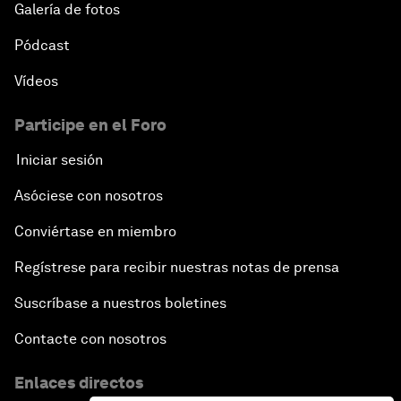
Galería de fotos
Pódcast
Vídeos
Participe en el Foro
Iniciar sesión
Asóciese con nosotros
Conviértase en miembro
Regístrese para recibir nuestras notas de prensa
Suscríbase a nuestros boletines
Contacte con nosotros
Enlaces directos