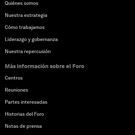
Quiénes somos
Nuestra estrategia
Cómo trabajamos
Liderazgo y gobernanza
Nuestra repercusión
Más información sobre el Foro
Centros
Reuniones
Partes interesadas
Historias del Foro
Notas de prensa