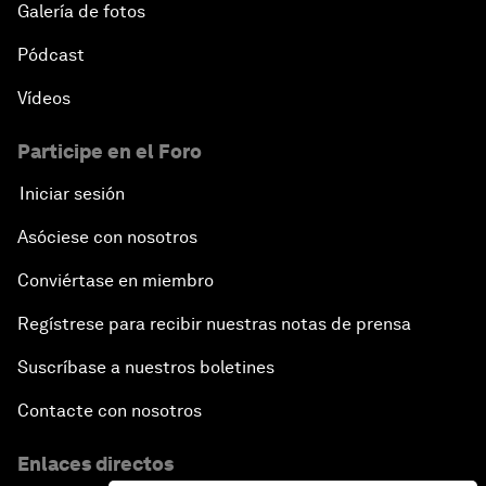
Galería de fotos
Pódcast
Vídeos
Participe en el Foro
Iniciar sesión
Asóciese con nosotros
Conviértase en miembro
Regístrese para recibir nuestras notas de prensa
Suscríbase a nuestros boletines
Contacte con nosotros
Enlaces directos