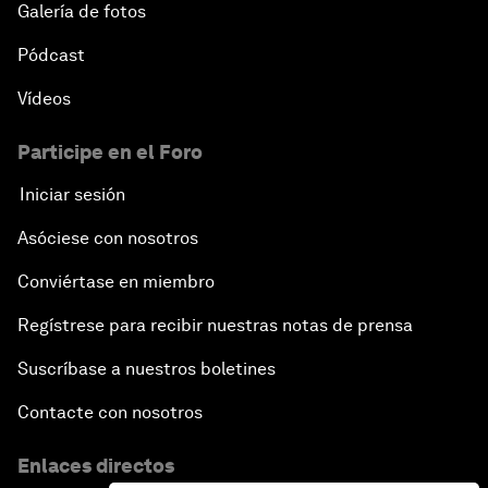
Galería de fotos
Pódcast
Vídeos
Participe en el Foro
Iniciar sesión
Asóciese con nosotros
Conviértase en miembro
Regístrese para recibir nuestras notas de prensa
Suscríbase a nuestros boletines
Contacte con nosotros
Enlaces directos