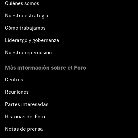
Quiénes somos
Nuestra estrategia
Cómo trabajamos
Liderazgo y gobernanza
Nuestra repercusión
Más información sobre el Foro
Centros
Reuniones
Partes interesadas
Historias del Foro
Notas de prensa