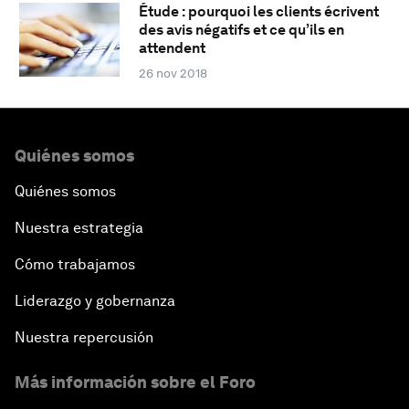
Étude : pourquoi les clients écrivent
des avis négatifs et ce qu’ils en
attendent
26 nov 2018
Quiénes somos
Quiénes somos
Nuestra estrategia
Cómo trabajamos
Liderazgo y gobernanza
Nuestra repercusión
Más información sobre el Foro