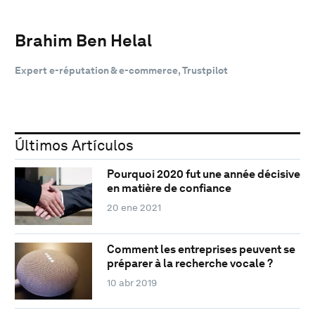
Brahim Ben Helal
Expert e-réputation & e-commerce, Trustpilot
Últimos Artículos
Pourquoi 2020 fut une année décisive
en matière de confiance
20 ene 2021
Comment les entreprises peuvent se
préparer à la recherche vocale ?
10 abr 2019