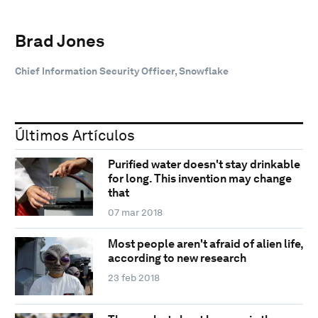
Brad Jones
Chief Information Security Officer, Snowflake
Últimos Artículos
Purified water doesn't stay drinkable
for long. This invention may change
that
07 mar 2018
Most people aren't afraid of alien life,
according to new research
23 feb 2018