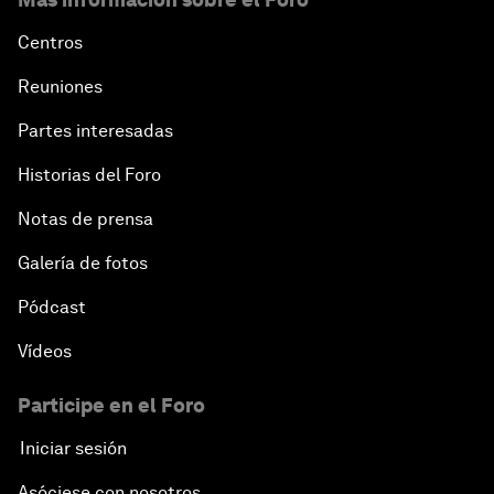
Centros
Reuniones
Partes interesadas
Historias del Foro
Notas de prensa
Galería de fotos
Pódcast
Vídeos
Participe en el Foro
Iniciar sesión
Asóciese con nosotros