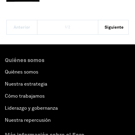
1/2
Anterior
Siguiente
Quiénes somos
Quiénes somos
Nuestra estrategia
Cómo trabajamos
Liderazgo y gobernanza
Nuestra repercusión
Más información sobre el Foro