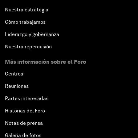
Nuestra estrategia
Cómo trabajamos
Liderazgo y gobernanza
Nuestra repercusión
Más información sobre el Foro
Centros
Reuniones
Partes interesadas
Historias del Foro
Notas de prensa
Galería de fotos