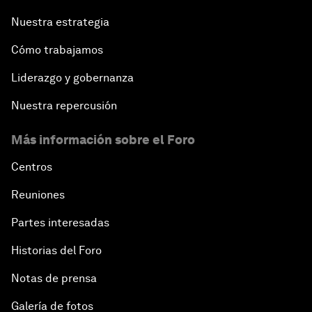
Nuestra estrategia
Cómo trabajamos
Liderazgo y gobernanza
Nuestra repercusión
Más información sobre el Foro
Centros
Reuniones
Partes interesadas
Historias del Foro
Notas de prensa
Galería de fotos