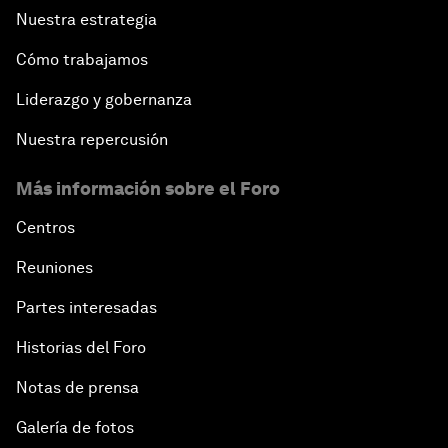
Nuestra estrategia
Cómo trabajamos
Liderazgo y gobernanza
Nuestra repercusión
Más información sobre el Foro
Centros
Reuniones
Partes interesadas
Historias del Foro
Notas de prensa
Galería de fotos