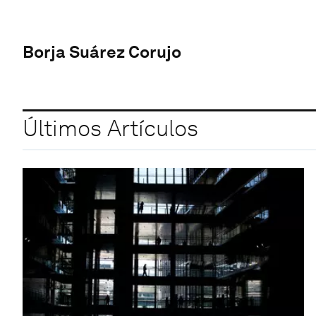
Borja Suárez Corujo
Últimos Artículos