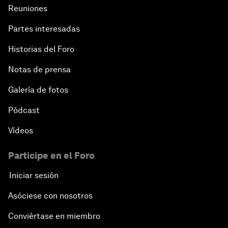
Reuniones
Partes interesadas
Historias del Foro
Notas de prensa
Galería de fotos
Pódcast
Vídeos
Participe en el Foro
Iniciar sesión
Asóciese con nosotros
Conviértase en miembro