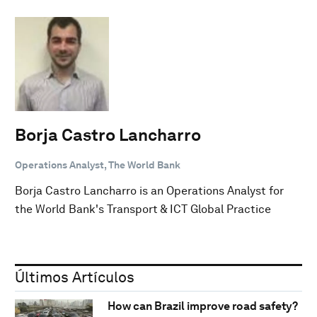
Borja Castro Lancharro
Operations Analyst, The World Bank
Borja Castro Lancharro is an Operations Analyst for
the World Bank's Transport & ICT Global Practice
Últimos Artículos
How can Brazil improve road safety?