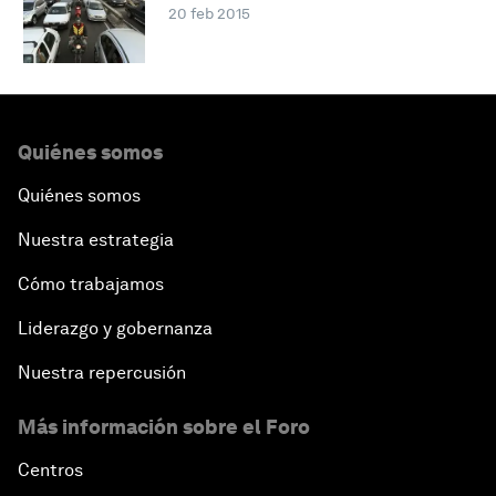
20 feb 2015
Quiénes somos
Quiénes somos
Nuestra estrategia
Cómo trabajamos
Liderazgo y gobernanza
Nuestra repercusión
Más información sobre el Foro
Centros