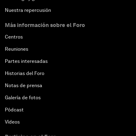
Nuestra repercusión
Más información sobre el Foro
Centros
Reuniones
Partes interesadas
Historias del Foro
Notas de prensa
Galería de fotos
Pódcast
Vídeos