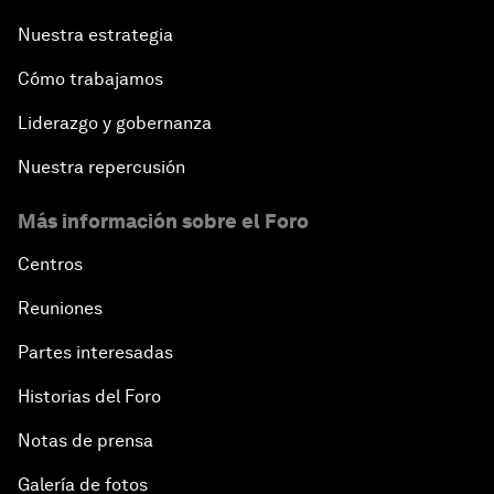
Nuestra estrategia
Cómo trabajamos
Liderazgo y gobernanza
Nuestra repercusión
Más información sobre el Foro
Centros
Reuniones
Partes interesadas
Historias del Foro
Notas de prensa
Galería de fotos