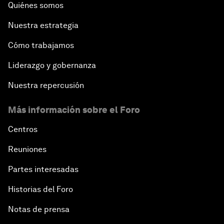
Quiénes somos
Nuestra estrategia
Cómo trabajamos
Liderazgo y gobernanza
Nuestra repercusión
Más información sobre el Foro
Centros
Reuniones
Partes interesadas
Historias del Foro
Notas de prensa