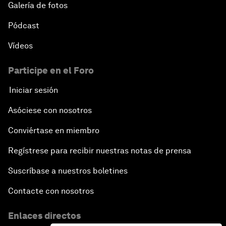
Galería de fotos
Pódcast
Vídeos
Participe en el Foro
Iniciar sesión
Asóciese con nosotros
Conviértase en miembro
Regístrese para recibir nuestras notas de prensa
Suscríbase a nuestros boletines
Contacte con nosotros
Enlaces directos