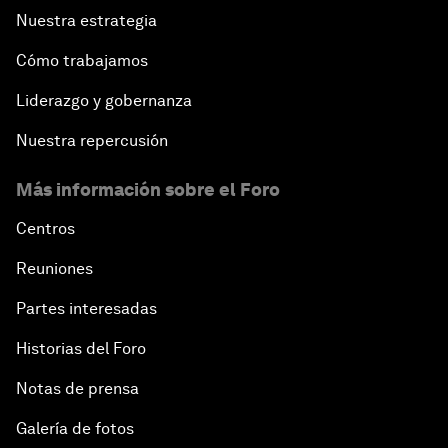
Nuestra estrategia
Cómo trabajamos
Liderazgo y gobernanza
Nuestra repercusión
Más información sobre el Foro
Centros
Reuniones
Partes interesadas
Historias del Foro
Notas de prensa
Galería de fotos