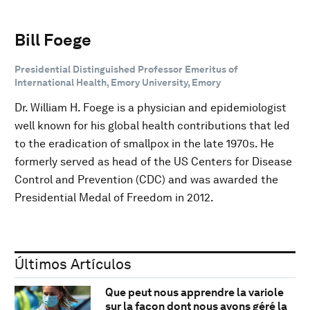
Bill Foege
Presidential Distinguished Professor Emeritus of
International Health, Emory University, Emory
Dr. William H. Foege is a physician and epidemiologist
well known for his global health contributions that led
to the eradication of smallpox in the late 1970s. He
formerly served as head of the US Centers for Disease
Control and Prevention (CDC) and was awarded the
Presidential Medal of Freedom in 2012.
Últimos Artículos
Que peut nous apprendre la variole
sur la façon dont nous avons géré la