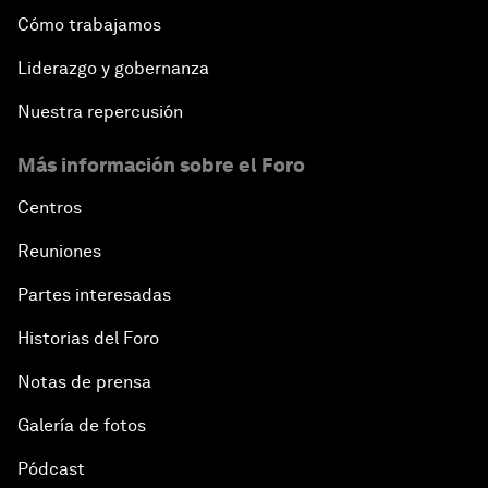
Cómo trabajamos
Liderazgo y gobernanza
Nuestra repercusión
Más información sobre el Foro
Centros
Reuniones
Partes interesadas
Historias del Foro
Notas de prensa
Galería de fotos
Pódcast