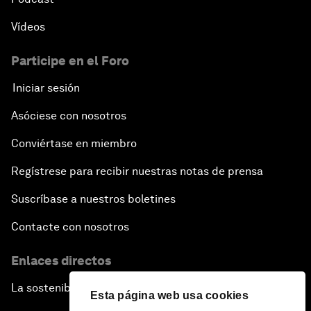
Vídeos
Participe en el Foro
Iniciar sesión
Asóciese con nosotros
Conviértase en miembro
Regístrese para recibir nuestras notas de prensa
Suscríbase a nuestros boletines
Contacte con nosotros
Enlaces directos
La sostenibilidad en el Foro
Esta página web usa cookies