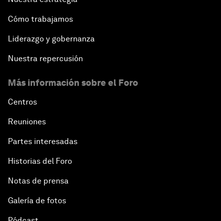
Cómo trabajamos
Liderazgo y gobernanza
Nuestra repercusión
Más información sobre el Foro
Centros
Reuniones
Partes interesadas
Historias del Foro
Notas de prensa
Galería de fotos
Pódcast