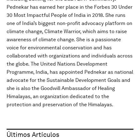
Pednekar has earned her place in the Forbes 30 Under
30 Most Impactful People of India in 2018. She runs
one of India’s biggest non-profit advocacy platform on
climate change, Climate Warrior, which aims to raise
awareness of climate change. She is a passionate
voice for environmental conservation and has
collaborated with organizations and individuals across
the globe. The United Nations Development
Programme, India, has appointed Pednekar as national
advocate for the Sustainable Development Goals and
she is also the Goodwill Ambassador of Healing
Himalayas, an organization dedicated to the
protection and preservation of the Himalayas.
Últimos Artículos