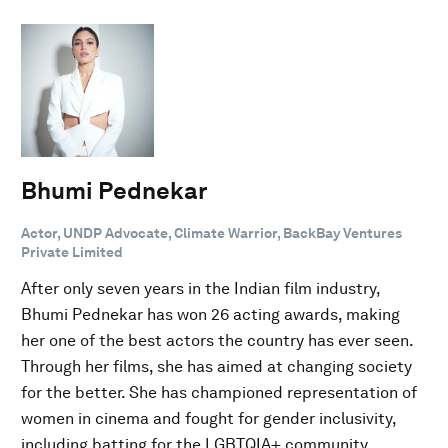
Bhumi Pednekar
Actor, UNDP Advocate, Climate Warrior, BackBay Ventures
Private Limited
After only seven years in the Indian film industry,
Bhumi Pednekar has won 26 acting awards, making
her one of the best actors the country has ever seen.
Through her films, she has aimed at changing society
for the better. She has championed representation of
women in cinema and fought for gender inclusivity,
including batting for the LGBTQIA+ community.