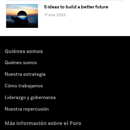
5 ideas to build a better future
17 ene 2025
Quiénes somos
Quiénes somos
Nuestra estrategia
Cómo trabajamos
Liderazgo y gobernanza
Nuestra repercusión
Más información sobre el Foro