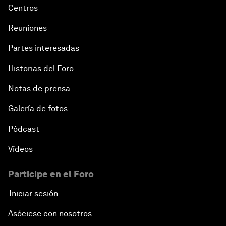
Centros
Reuniones
Partes interesadas
Historias del Foro
Notas de prensa
Galería de fotos
Pódcast
Vídeos
Participe en el Foro
Iniciar sesión
Asóciese con nosotros