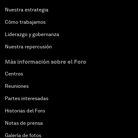
Nuestra estrategia
Cómo trabajamos
Liderazgo y gobernanza
Nuestra repercusión
Más información sobre el Foro
Centros
Reuniones
Partes interesadas
Historias del Foro
Notas de prensa
Galería de fotos