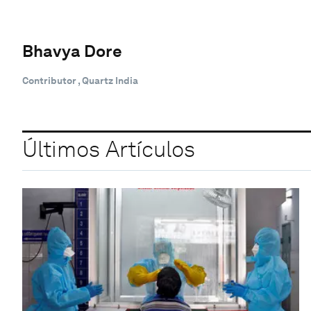
Bhavya Dore
Contributor , Quartz India
Últimos Artículos