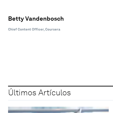
Betty Vandenbosch
Chief Content Officer, Coursera
Últimos Artículos