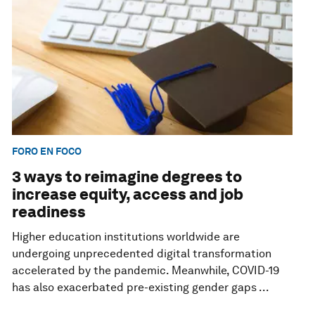
FORO EN FOCO
3 ways to reimagine degrees to
increase equity, access and job
readiness
Higher education institutions worldwide are
undergoing unprecedented digital transformation
accelerated by the pandemic. Meanwhile, COVID-19
has also exacerbated pre-existing gender gaps ...