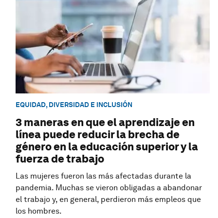
EQUIDAD, DIVERSIDAD E INCLUSIÓN
3 maneras en que el aprendizaje en
línea puede reducir la brecha de
género en la educación superior y la
fuerza de trabajo
Las mujeres fueron las más afectadas durante la
pandemia. Muchas se vieron obligadas a abandonar
el trabajo y, en general, perdieron más empleos que
los hombres.