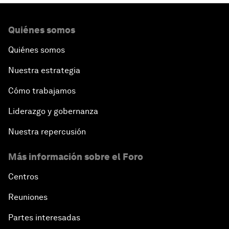
Quiénes somos
Quiénes somos
Nuestra estrategia
Cómo trabajamos
Liderazgo y gobernanza
Nuestra repercusión
Más información sobre el Foro
Centros
Reuniones
Partes interesadas