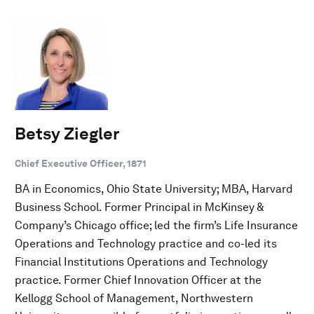
Betsy Ziegler
Chief Executive Officer, 1871
BA in Economics, Ohio State University; MBA, Harvard
Business School. Former Principal in McKinsey &
Company’s Chicago office; led the firm’s Life Insurance
Operations and Technology practice and co-led its
Financial Institutions Operations and Technology
practice. Former Chief Innovation Officer at the
Kellogg School of Management, Northwestern