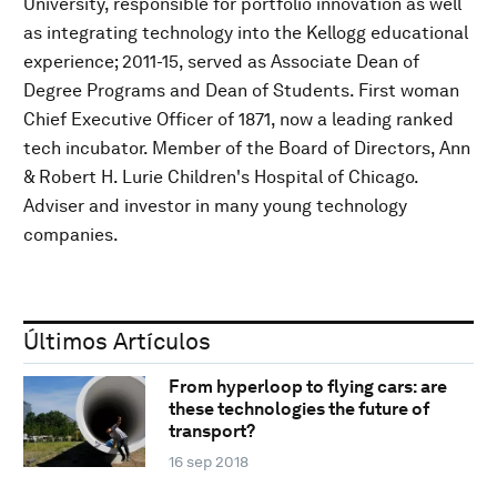
University, responsible for portfolio innovation as well
as integrating technology into the Kellogg educational
experience; 2011-15, served as Associate Dean of
Degree Programs and Dean of Students. First woman
Chief Executive Officer of 1871, now a leading ranked
tech incubator. Member of the Board of Directors, Ann
& Robert H. Lurie Children's Hospital of Chicago.
Adviser and investor in many young technology
companies.
Últimos Artículos
From hyperloop to flying cars: are
these technologies the future of
transport?
16 sep 2018