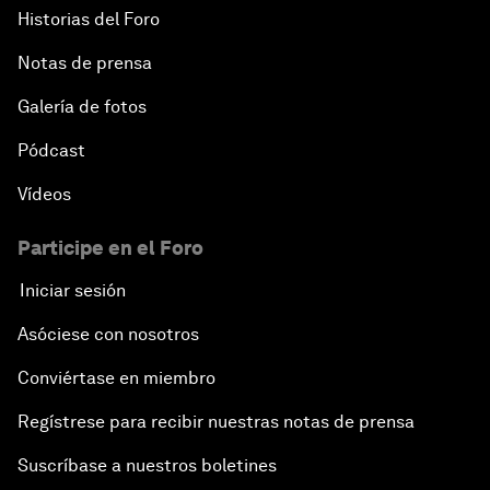
Historias del Foro
Notas de prensa
Galería de fotos
Pódcast
Vídeos
Participe en el Foro
Iniciar sesión
Asóciese con nosotros
Conviértase en miembro
Regístrese para recibir nuestras notas de prensa
Suscríbase a nuestros boletines